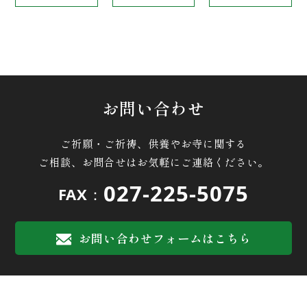
お問い合わせ
ご祈願・ご祈祷、供養やお寺に関する
ご相談、お問合せはお気軽にご連絡ください。
027-225-5075
FAX：
お問い合わせフォームはこちら