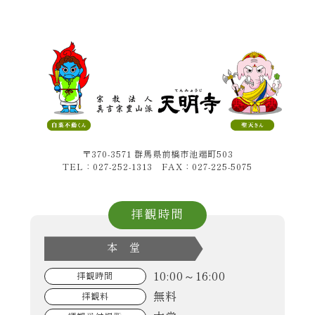
〒370-3571 群馬県前橋市池端町503
TEL：027-252-1313 FAX：027-225-5075
拝観時間
本 堂
10:00～16:00
拝観時間
無料
拝観料