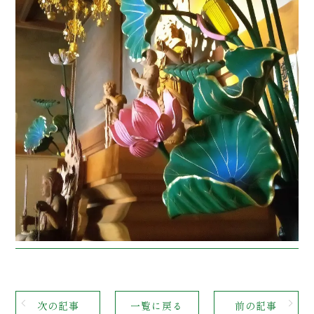
次の記事
一覧に戻る
前の記事