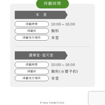
拝観時間
本 堂
10:00～16:00
拝観時間
無料
拝観料
本堂
拝観受付場所
護摩堂･聖天堂
10:00～16:00
拝観時間
無料(※要予約)
拝観料
本堂
拝観受付場所
© 2024 TENMYOUJI.