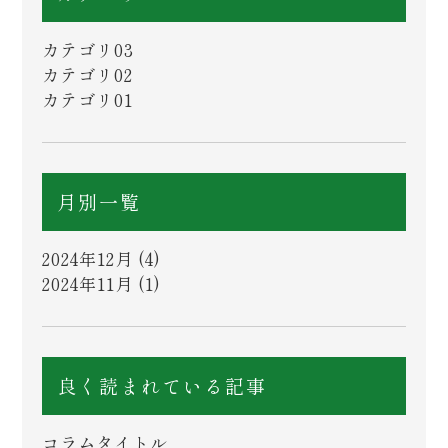
カテゴリ03
カテゴリ02
カテゴリ01
月別一覧
2024年12月
(4)
2024年11月
(1)
良く読まれている記事
コラムタイトル