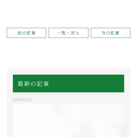
前の記事
一覧へ戻る
次の記事
最新の記事
2024.12.13