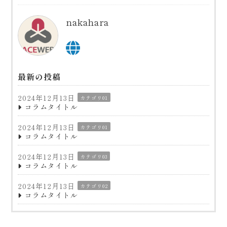
nakahara
最新の投稿
2024年12月13日
カテゴリ01
コラムタイトル
2024年12月13日
カテゴリ01
コラムタイトル
2024年12月13日
カテゴリ03
コラムタイトル
2024年12月13日
カテゴリ02
コラムタイトル