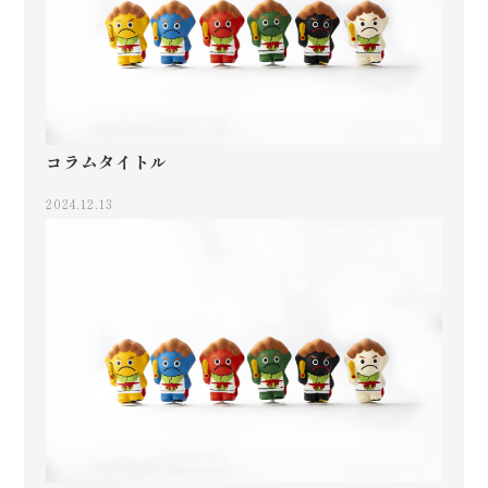
コラムタイトル
2024.12.13