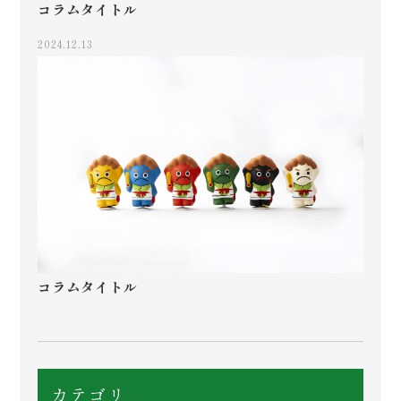
コラムタイトル
2024.12.13
コラムタイトル
カテゴリ