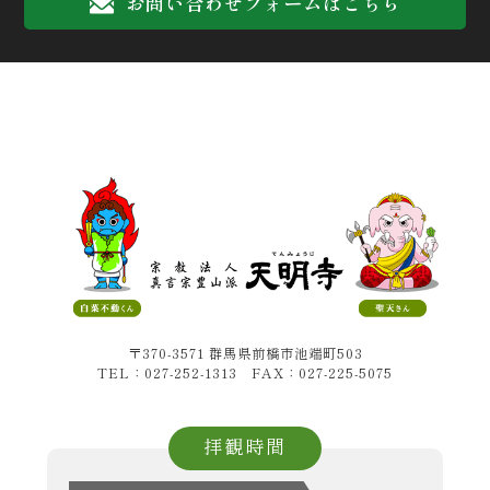
お問い合わせフォームはこちら
〒370-3571 群馬県前橋市池端町503
TEL：027-252-1313 FAX：027-225-5075
拝観時間