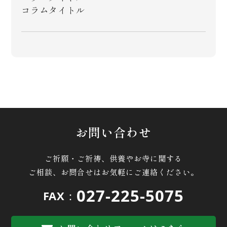
コラムタイトル
お問い合わせ
ご祈願・ご祈祷、供養やお寺に関する
ご相談、お問合せはお気軽にご連絡ください。
027-225-5075
FAX：