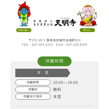
〒370-3571 群馬県前橋市池端町503
TEL：027-252-1313 FAX：027-225-5075
拝観時間
本 堂
10:00～16:00
拝観時間
無料
拝観料
本堂
拝観受付場所