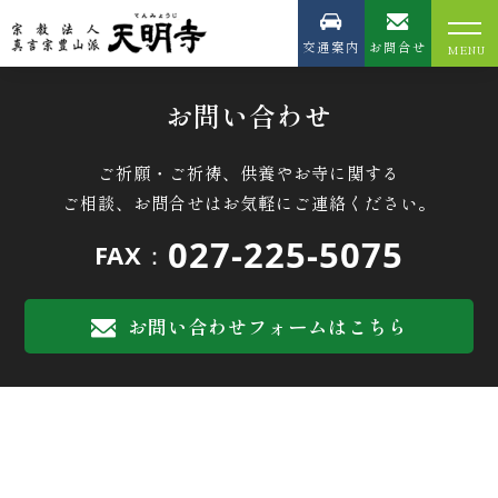
記事が見つかりませんでした。
交通案内
お問合せ
お問い合わせ
ご祈願・ご祈祷、供養やお寺に関する
ご相談、お問合せはお気軽にご連絡ください。
027-225-5075
FAX：
お問い合わせフォームはこちら