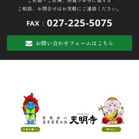
ご相談、お問合せはお気軽にご連絡ください。
027-225-5075
FAX：
お問い合わせフォームはこちら