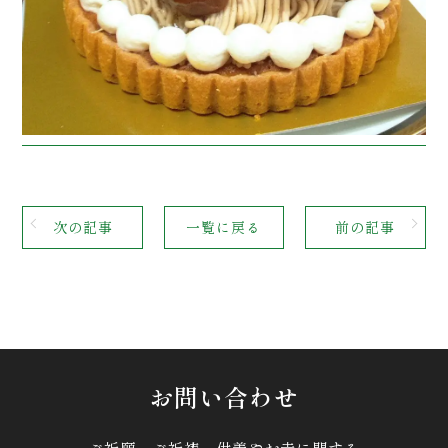
次の記事
一覧に戻る
前の記事
お問い合わせ
ご祈願・ご祈祷、供養やお寺に関する