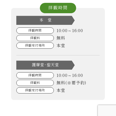
拝観時間
本 堂
10:00～16:00
拝観時間
無料
拝観料
本堂
拝観受付場所
護摩堂･聖天堂
10:00～16:00
拝観時間
無料(※要予約)
拝観料
本堂
拝観受付場所