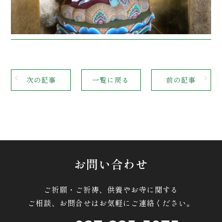
次の記事
一覧に戻る
前の記事
お問い合わせ
ご祈願・ご祈祷、供養やお寺に関する
ご相談、お問合せはお気軽にご連絡ください。