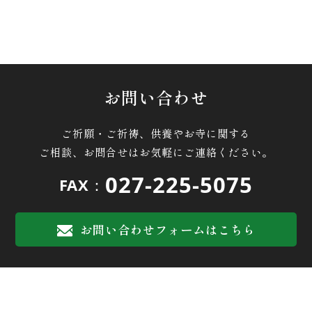
お問い合わせ
ご祈願・ご祈祷、供養やお寺に関する
ご相談、お問合せはお気軽にご連絡ください。
027-225-5075
FAX：
お問い合わせフォームはこちら