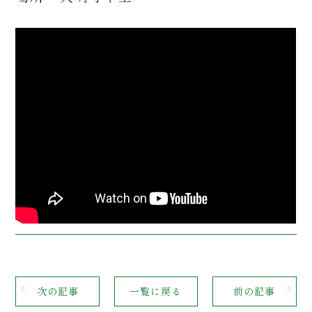
次の記事
一覧に戻る
前の記事