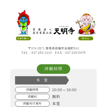
〒370-3571 群馬県前橋市池端町503
TEL：027-252-1313 FAX：027-225-5075
拝観時間
本 堂
10:00～16:00
拝観時間
無料
拝観料
本堂
拝観受付場所