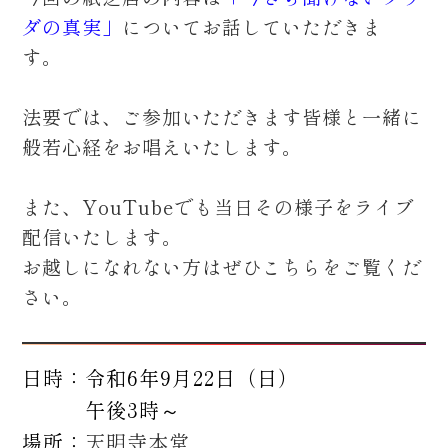
ダの真実」
についてお話していただきま
す。
法要では、ご参加いただきます皆様と一緒に
般若心経をお唱えいたします。
また、YouTubeでも当日その様子をライブ
配信いたします。
お越しになれない方はぜひこちらをご覧くだ
さい。
日時：令和6年9月22日（日）
午後3時～
場所：
天明寺本堂