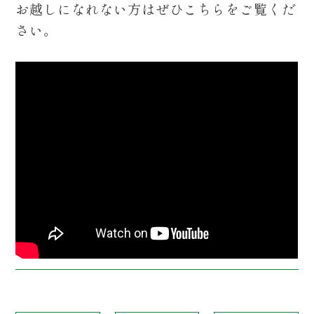
お越しになれない方はぜひこちらをご覧くだ
さい。