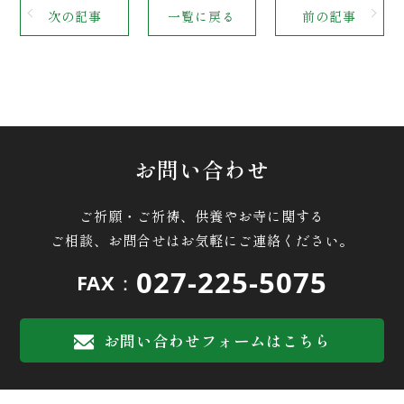
次の記事
一覧に戻る
前の記事
お問い合わせ
ご祈願・ご祈祷、供養やお寺に関する
ご相談、お問合せはお気軽にご連絡ください。
027-225-5075
FAX：
お問い合わせフォームはこちら