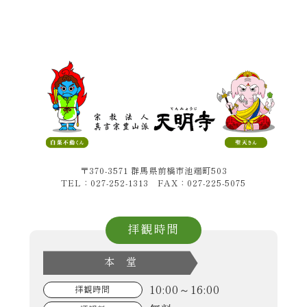
〒370-3571 群馬県前橋市池端町503
TEL：027-252-1313 FAX：027-225-5075
拝観時間
本 堂
10:00～16:00
拝観時間