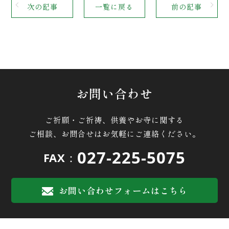
次の記事
一覧に戻る
前の記事
お問い合わせ
ご祈願・ご祈祷、供養やお寺に関する
ご相談、お問合せはお気軽にご連絡ください。
027-225-5075
FAX：
お問い合わせフォームはこちら