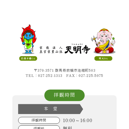
〒370-3571 群馬県前橋市池端町503
TEL：027-252-1313 FAX：027-225-5075
拝観時間
本 堂
10:00～16:00
拝観時間
無料
拝観料