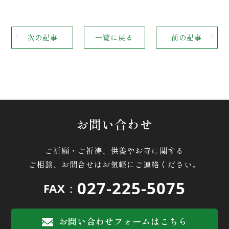
次の記事
一覧に戻る
前の記事
お問い合わせ
ご祈願・ご祈祷、供養やお寺に関する
ご相談、お問合せはお気軽にご連絡ください。
027-225-5075
FAX：
お問い合わせフォームはこちら