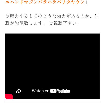
ニハンドマジンバラハラバリタヤウン」
お唱えするとどのような効力があるのか、住
職が説明致します。 ご視聴下さい。