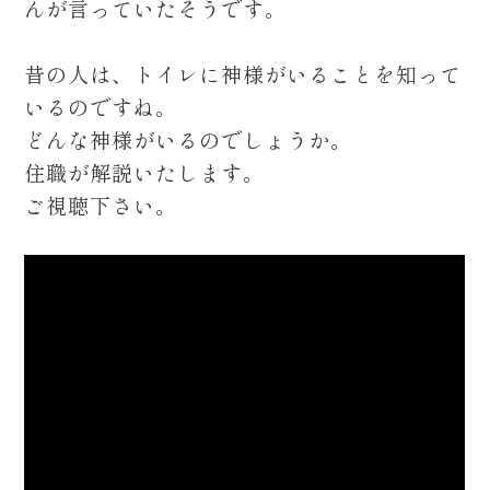
んが言っていたそうです。
昔の人は、トイレに神様がいることを知って
いるのですね。
どんな神様がいるのでしょうか。
住職が解説いたします。
ご視聴下さい。