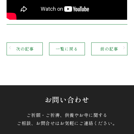
次の記事
一覧に戻る
前の記事
お問い合わせ
ご祈願・ご祈祷、供養やお寺に関する
ご相談、お問合せはお気軽にご連絡ください。