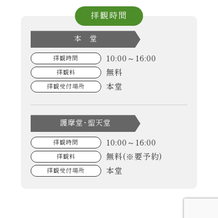
拝観時間
本 堂
10:00～16:00
拝観時間
無料
拝観料
本堂
拝観受付場所
護摩堂･聖天堂
10:00～16:00
拝観時間
無料(※要予約)
拝観料
本堂
拝観受付場所