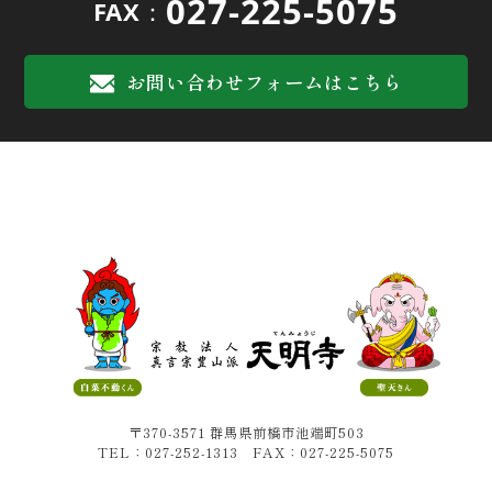
027-225-5075
FAX：
お問い合わせフォームはこちら
〒370-3571 群馬県前橋市池端町503
TEL：027-252-1313 FAX：027-225-5075