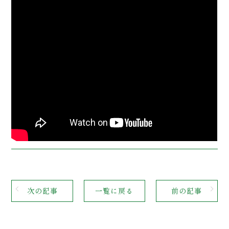
次の記事
一覧に戻る
前の記事