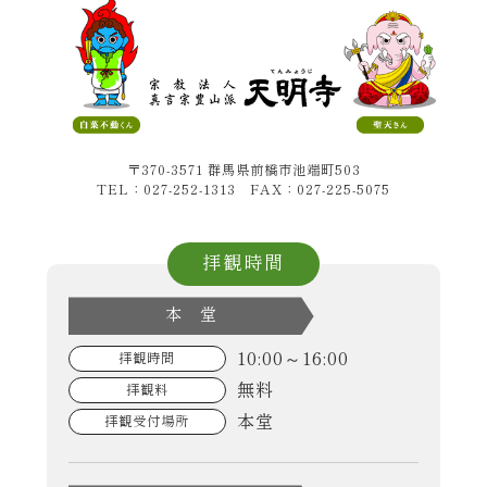
〒370-3571 群馬県前橋市池端町503
TEL：027-252-1313 FAX：027-225-5075
拝観時間
本 堂
10:00～16:00
拝観時間
無料
拝観料
本堂
拝観受付場所