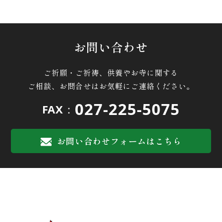
お問い合わせ
ご祈願・ご祈祷、供養やお寺に関する
ご相談、お問合せはお気軽にご連絡ください。
027-225-5075
FAX：
お問い合わせフォームはこちら