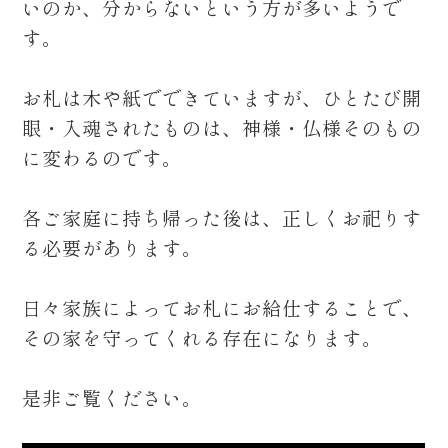
いのか、分からないという方が多いようで
す。
お札は木や紙でできていますが、ひとたび開
眼・入魂されたものは、神様・仏様そのもの
に変わるのです。
各ご家庭に持ち帰った後は、正しくお祀りす
る必要があります。
日々家族によってお札にお給仕することで、
その家を守ってくれる存在になります。
是非ご覧ください。