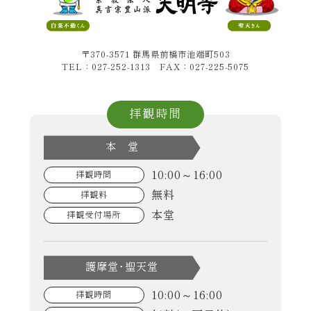
〒370-3571 群馬県前橋市池端町503
TEL：027-252-1313 FAX：027-225-5075
拝観時間
本 堂
10:00～16:00
拝観時間
無料
拝観料
本堂
拝観受付場所
護摩堂･聖天堂
10:00～16:00
拝観時間