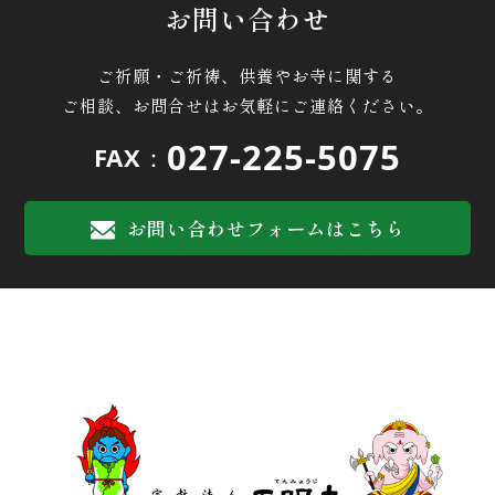
お問い合わせ
ご祈願・ご祈祷、供養やお寺に関する
ご相談、お問合せはお気軽にご連絡ください。
027-225-5075
FAX：
お問い合わせフォームはこちら