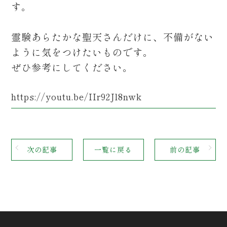
す。
霊験あらたかな聖天さんだけに、不備がない
ように気をつけたいものです。
ぜひ参考にしてください。
https://youtu.be/IIr92Jl8nwk
次の記事
一覧に戻る
前の記事