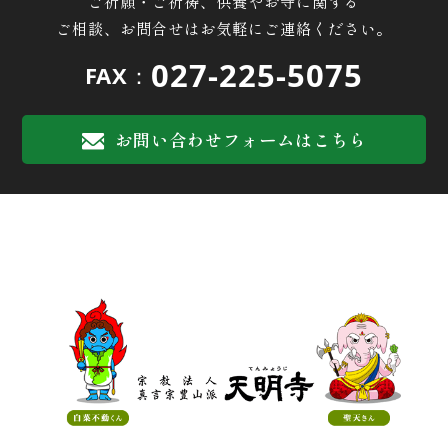
ご祈願・ご祈祷、供養やお寺に関する
ご相談、お問合せはお気軽にご連絡ください。
027-225-5075
FAX：
お問い合わせフォームはこちら