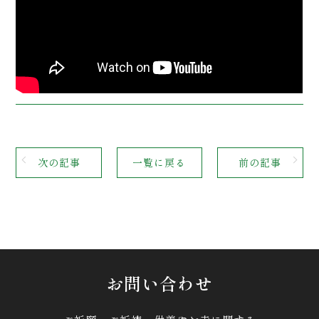
次の記事
一覧に戻る
前の記事
お問い合わせ