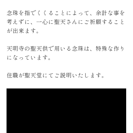
念珠を指でくくることによって、余計な事を
考えずに、一心に聖天さんにご祈願すること
が出来ます。
天明寺の聖天供で用いる念珠は、特殊な作り
になっています。
住職が聖天堂にてご説明いたします。