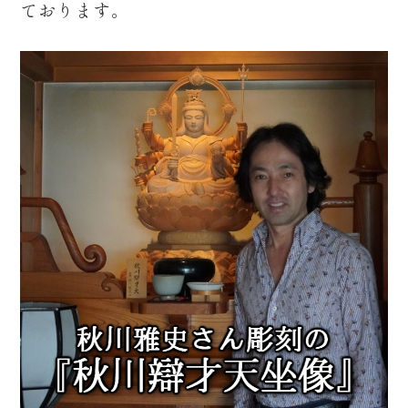
ております。