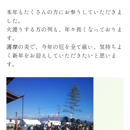
本年もたくさんの方にお参りしていただきま
した。
火渡りする方の列も、年々長くなっておりま
す。
護摩の炎で、今年の厄を全て祓い、気持ちよ
く新年をお迎えしていただきたいと思いま
す。