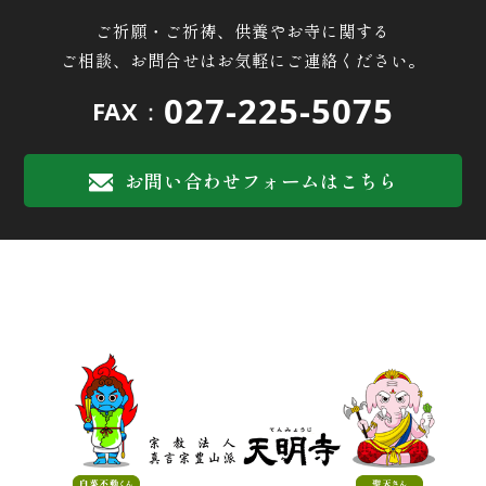
ご祈願・ご祈祷、供養やお寺に関する
ご相談、お問合せはお気軽にご連絡ください。
027-225-5075
FAX：
お問い合わせフォームはこちら