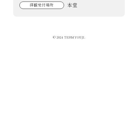
本堂
拝観受付場所
© 2024 TENMYOUJI.