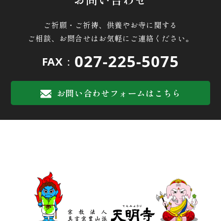
ご祈願・ご祈祷、供養やお寺に関する
ご相談、お問合せはお気軽にご連絡ください。
027-225-5075
FAX：
お問い合わせフォームはこちら