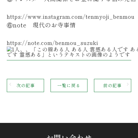
https://www.instagram.com/tenmyoji_benmou
⑥note 現代のお寺事情
https://note.com/benmou_suzuki
次の記事
一覧に戻る
前の記事
お問い合わせ