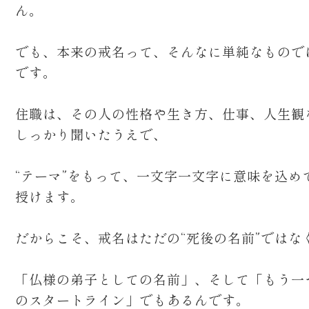
ん。
でも、本来の戒名って、そんなに単純なもので
です。
住職は、その人の性格や生き方、仕事、人生観
しっかり聞いたうえで、
“テーマ”をもって、一文字一文字に意味を込め
授けます。
だからこそ、戒名はただの“死後の名前”ではな
「仏様の弟子としての名前」、そして「もう一
のスタートライン」でもあるんです。