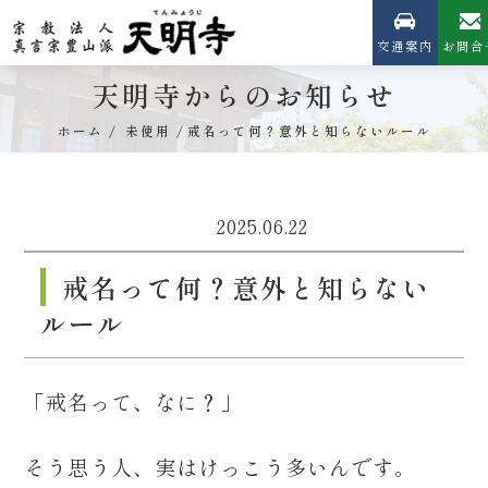
交通案内
お問合
天明寺からのお知らせ
ホーム
未使用
戒名って何？意外と知らないルール
2025.06.22
戒名って何？意外と知らない
ルール
「戒名って、なに？」
そう思う人、実はけっこう多いんです。