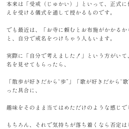
本来は「受戒（じゅかい）」といって、正式に
えを受ける儀式を通して授かるものです。
でも最近は、「お寺に頼むとお布施がかかるか
と、自分で戒名をつけちゃう人もいます。
実際に「自分で考えました！」という方がいて
名を見せてもらったら、
「散歩が好きだから“歩”」「歌が好きだから“歌
った具合に、
趣味をそのまま当てはめただけのような感じで
もちろん、それで気持ちが落ち着くなら否定は