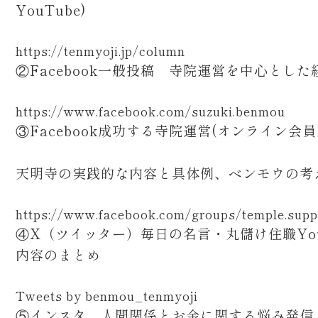
YouTube)
https://tenmyoji.jp/column
②Facebook一般投稿 寺院運営を中心とした
https://www.facebook.com/suzuki.benmou
③Facebook成功する寺院運営(オンライン会
天明寺の実践的な内容と具体例、ベンモウの考
https://www.facebook.com/groups/temple.supp
④X（ツイッター）毎日の名言・丸儲け住職You
内容のまとめ
Tweets by benmou_tenmyoji
⑤インスタ 人間関係とお金に関する悩み発