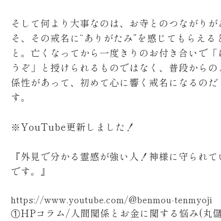
そして何より大事なのは、お寺とのつながりが
そ、その戒名に“ありがたみ”を感じてもらえる
と。亡くなってから一度きりのお付き合いで「
うぞ」と授けられるものではなく、普段からの
係性があって、初めて心に響く戒名になるのだ
す。
※YouTube更新しました！
『外見で分かる霊感が強い人！神様に守られて
です。』
https://www.youtube.com/@benmou-tenmyoji
①HPコラム/人間関係とお金に関する悩み(丸