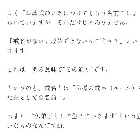
よく「お葬式のときにつけてもらう名前でしょ
われていますが、それだけじゃありません。
「戒名がないと成仏できないんですか？」とい
ります。
これは、ある意味で“その通り”です。
というのも、戒名とは「仏様の戒め（ルール）
た証としての名前」。
つまり、“仏弟子として生きていきます”という
いなものなんですね。