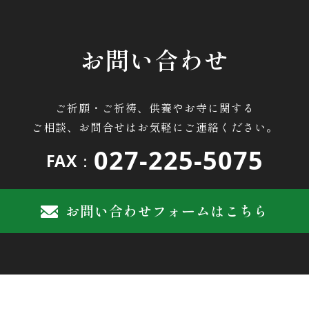
お問い合わせ
ご祈願・ご祈祷、供養やお寺に関する
ご相談、お問合せはお気軽にご連絡ください。
027-225-5075
FAX：
お問い合わせフォームはこちら