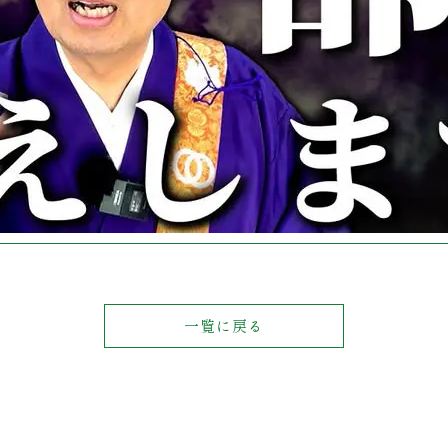
一覧に戻る