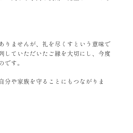
ありませんが、礼を尽くすという意味で
列していただいたご縁を大切にし、今度
のです。
自分や家族を守ることにもつながりま