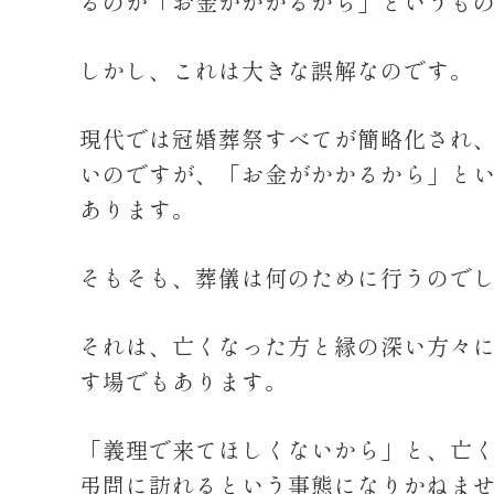
るのが「お金がかかるから」というも
しかし、これは大きな誤解なのです。
現代では冠婚葬祭すべてが簡略化され
いのですが、「お金がかかるから」と
あります。
そもそも、葬儀は何のために行うので
それは、亡くなった方と縁の深い方々
す場でもあります。
「義理で来てほしくないから」と、亡
弔問に訪れるという事態になりかねま