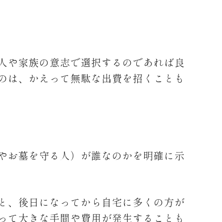
人や家族の意志で選択するのであれば良
のは、かえって無駄な出費を招くことも
やお墓を守る人）が誰なのかを明確に示
と、後日になってから自宅に多くの方が
って大きな手間や費用が発生することも