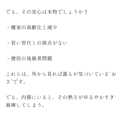
でも、その安心は本物でしょうか？
・檀家の高齢化と減少
・若い世代との接点がない
・僧侶の後継者問題
これらは、外から見れば誰もが気づいている“
さ”です。
でも、内側にいると、その熱さがゆるやかすぎ
麻痺してしまう。