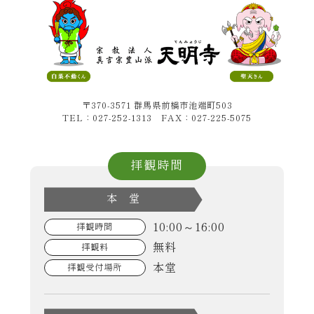
〒370-3571 群馬県前橋市池端町503
TEL：027-252-1313 FAX：027-225-5075
拝観時間
本 堂
10:00～16:00
拝観時間
無料
拝観料
本堂
拝観受付場所