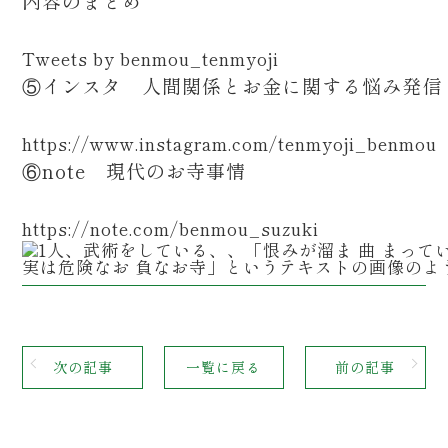
内容のまとめ
Tweets by benmou_tenmyoji
⑤インスタ 人間関係とお金に関する悩み発
https://www.instagram.com/tenmyoji_benmou
⑥note 現代のお寺事情
https://note.com/benmou_suzuki
次の記事
一覧に戻る
前の記事