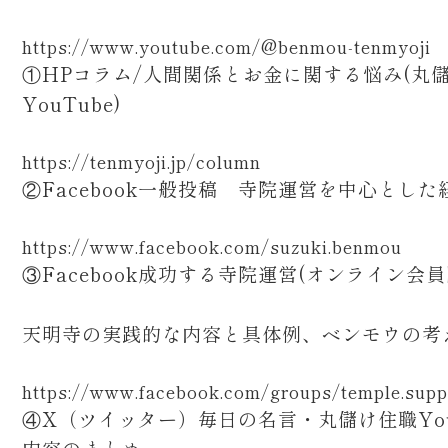
https://www.youtube.com/@benmou-tenmyoji
①HPコラム/人間関係とお金に関する悩み(丸
YouTube)
https://tenmyoji.jp/column
②Facebook一般投稿 寺院運営を中心とした
https://www.facebook.com/suzuki.benmou
③Facebook成功する寺院運営(オンライン会
天明寺の実践的な内容と具体例、ベンモウの考
https://www.facebook.com/groups/temple.supp
④X（ツイッター）毎日の名言・丸儲け住職You