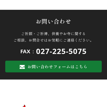
お問い合わせ
ご祈願・ご祈祷、供養やお寺に関する
ご相談、お問合せはお気軽にご連絡ください。
027-225-5075
FAX：
お問い合わせフォームはこちら