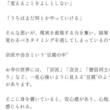
「変えることをよしとしない」
「うちはまだ何とかやっていける」
そんな思いが、現実を直視する力を奪い、結果
変わるべきタイミングを逃してしまっているの
宗派や会合という“豆腐の中”
お寺の世界には、「宗派」「会合」「僧侶同士
り」など、一見心強いように見える“豆腐”のよ
があります。
そこに身を置いていると、安心感があり、心地
感じられる。