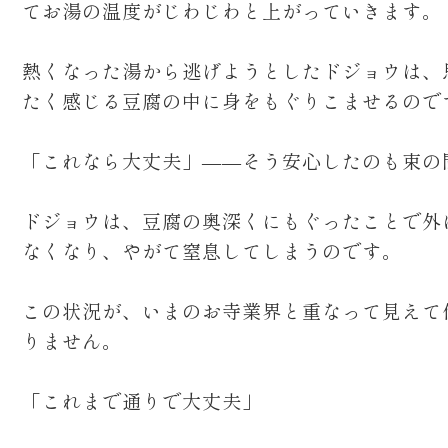
てお湯の温度がじわじわと上がっていきます。
熱くなった湯から逃げようとしたドジョウは、
たく感じる豆腐の中に身をもぐりこませるので
「これなら大丈夫」――そう安心したのも束の
ドジョウは、豆腐の奥深くにもぐったことで外
なくなり、やがて窒息してしまうのです。
この状況が、いまのお寺業界と重なって見えて
りません。
「これまで通りで大丈夫」