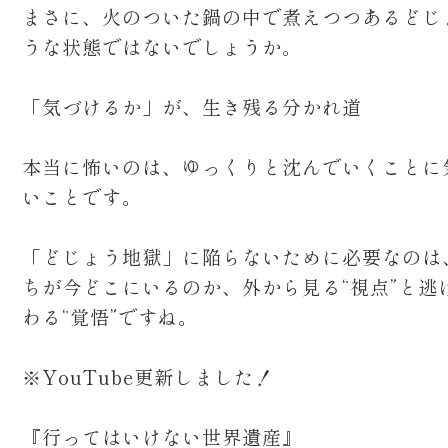
まさに、火のついた鍋の中で煮えつつあるどじ
うな状態ではないでしょうか。
「気づけるか」が、生き残る分かれ道
本当に怖いのは、ゆっくりと沈んでいくことに
いことです。
「どじょう地獄」に陥らないために必要なのは
ちが今どこにいるのか、外から見る“視点”と逃
わる“覚悟”ですね。
※YouTube更新しました！
『行ってはいけない世界遺産』