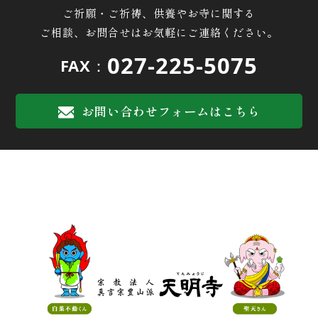
ご祈願・ご祈祷、供養やお寺に関する
ご相談、お問合せはお気軽にご連絡ください。
027-225-5075
FAX：
お問い合わせフォームはこちら