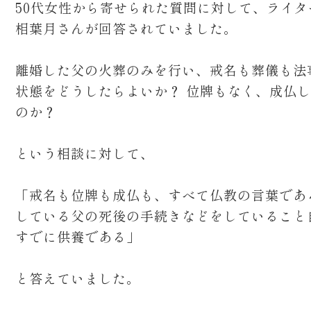
50代女性から寄せられた質問に対して、ライタ
相葉月さんが回答されていました。
離婚した父の火葬のみを行い、戒名も葬儀も法
状態をどうしたらよいか？ 位牌もなく、成仏
のか？
という相談に対して、
「戒名も位牌も成仏も、すべて仏教の言葉であ
している父の死後の手続きなどをしていること
すでに供養である」
と答えていました。