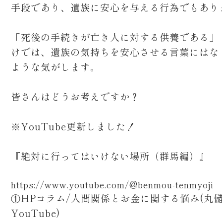
手段であり、遺族に安心を与える行為でもあり
「死後の手続きが亡き人に対する供養である」
けでは、遺族の気持ちを安心させる言葉にはな
ような気がします。
皆さんはどうお考えですか？
※YouTube更新しました！
『絶対に行ってはいけない場所（群馬編）』
https://www.youtube.com/@benmou-tenmyoji
①HPコラム/人間関係とお金に関する悩み(丸
YouTube)