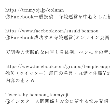
https://tenmyoji.jp/column
②Facebook一般投稿 寺院運営を中心とした
https://www.facebook.com/suzuki.benmou
③Facebook成功する寺院運営(オンライン会
天明寺の実践的な内容と具体例、ベンモウの考
https://www.facebook.com/groups/temple.supp
④X（ツイッター）毎日の名言・丸儲け住職You
内容のまとめ
Tweets by benmou_tenmyoji
⑤インスタ 人間関係とお金に関する悩み発