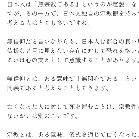
日本人は「無宗教である」というのが定説にな
すが、その一方で、日本人独自の宗教観を持っ
考える人はとても多いですね。
無信仰だと言いながらも、日本人は都合の良い
仏様など目に見えない存在に対して恐れを抱い
るいは心の支えとして意識することがあります
無信仰とは、ある意味で「無関心である」とい
同義であると考えることもできます。
亡くなった人に対して死を悼むことは、宗教性
ないかとは別のことです。
宗教とは、ある意味、儀式を通じて亡くなった