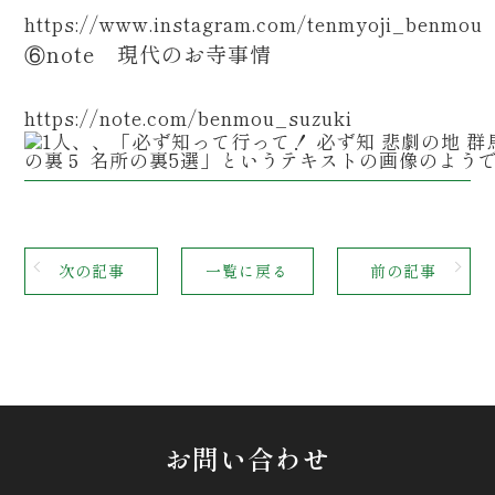
https://www.instagram.com/tenmyoji_benmou
⑥note 現代のお寺事情
https://note.com/benmou_suzuki
次の記事
一覧に戻る
前の記事
お問い合わせ