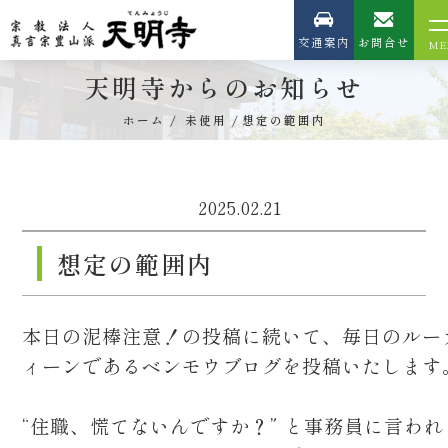
交通案内
お問合せ
天明寺からのお知らせ
ホーム
未使用
想定の範囲内
2025.02.21
想定の範囲内
本日の泥棒注意！の投稿に続いて、毎日のルー
ィーンであるベンモウブログを投稿いたします
“住職、慌てないんですか？” と事務員に言われ