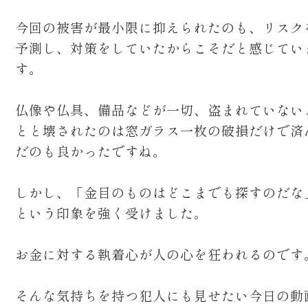
今回の被害が最小限に抑えられたのも、リスク
予測し、対策をしていたからこそだと感じてい
す。
仏像や仏具、備品などが一切、盗まれていない
とと壊されたのは窓ガラス一枚の破損だけで済
だのも良かったですね。
しかし、「金目のものはどこまでも探すのだな
という印象を強く受けました。
お金に対する執着心が人の心を狂われるのです
そんな気持ちを持つ犯人にも見せたい今日の動