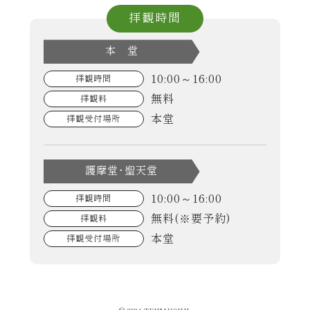
拝観時間
本 堂
10:00～16:00
拝観時間
無料
拝観料
本堂
拝観受付場所
護摩堂･聖天堂
10:00～16:00
拝観時間
無料(※要予約)
拝観料
本堂
拝観受付場所