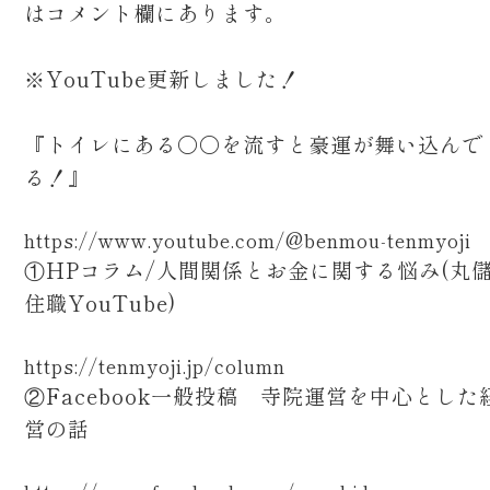
はコメント欄にあります。
※YouTube更新しました！
『トイレにある〇〇を流すと豪運が舞い込んで
る！』
https://www.youtube.com/@benmou-tenmyoji
①HPコラム/人間関係とお金に関する悩み(丸
住職YouTube)
https://tenmyoji.jp/column
②Facebook一般投稿 寺院運営を中心とした
営の話