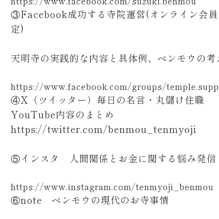
https://www.facebook.com/suzuki.benmou
③Facebook成功する寺院運営(オンライン会
定)
天明寺の実践的な内容と具体例、ベンモウの考
https://www.facebook.com/groups/temple.supp
④X（ツイッター）毎日の名言・丸儲け住職
YouTube内容のまとめ
https://twitter.com/benmou_tenmyoji
⑤インスタ 人間関係とお金に関する悩み発
https://www.instagram.com/tenmyoji_benmou
⑥note ベンモウの現代のお寺事情