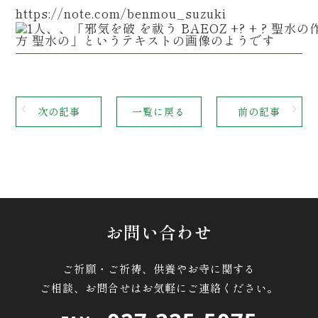
https://note.com/benmou_suzuki
次の記事
一覧に戻る
前の記事
お問い合わせ
ご祈願・ご祈祷、供養やお寺に関する
ご相談、お問合せはお気軽にご連絡ください。