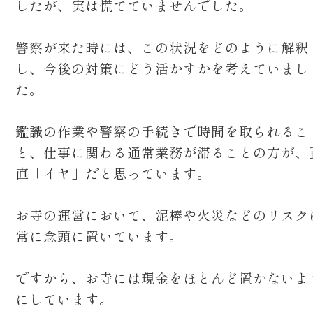
したが、実は慌てていませんでした。
警察が来た時には、この状況をどのように解釈
し、今後の対策にどう活かすかを考えていまし
た。
鑑識の作業や警察の手続きで時間を取られるこ
と、仕事に関わる通常業務が滞ることの方が、
直「イヤ」だと思っています。
お寺の運営において、泥棒や火災などのリスク
常に念頭に置いています。
ですから、お寺には現金をほとんど置かないよ
にしています。