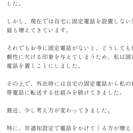
した。
しかし、現在では自宅に固定電話を設置しない
庭も増えてきています。
それでもお寺に固定電話がないと、どうしても
頼性に欠ける印象を与えてしまうため、私は固
電話を置くことにしました。
その上で、外出時には自宅の固定電話から私の
帯電話に転送する仕組みを続けてきました。
最近、少し考え方が変わってきました。
特に、非通知設定で電話をかけてくる方が増え