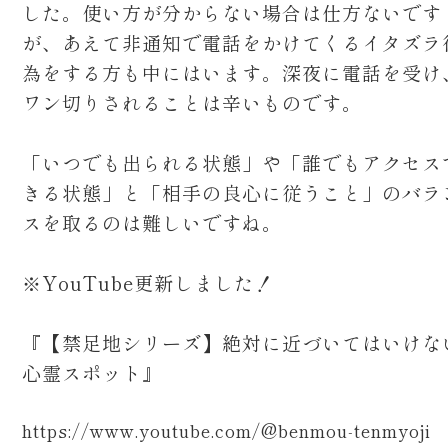
した。使い方が分からない場合は仕方ないです
が、あえて非通知で電話をかけてくるイタズラ
為をする方も中にはいます。深夜に電話を受け
ワン切りされることは辛いものです。
「いつでも出られる状態」や「誰でもアクセス
きる状態」と「相手の良心に従うこと」のバラ
スを取るのは難しいですね。
※YouTube更新しました！
『【禁足地シリーズ】絶対に近づいてはいけな
心霊スポット』
https://www.youtube.com/@benmou-tenmyoji