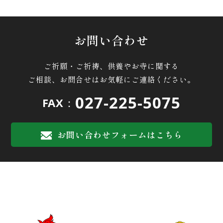
お問い合わせ
ご祈願・ご祈祷、供養やお寺に関する
ご相談、お問合せはお気軽にご連絡ください。
027-225-5075
FAX：
お問い合わせフォームはこちら