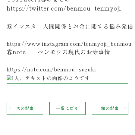
https://twitter.com/benmou_tenmyoji
⑤インスタ 人間関係とお金に関する悩み発
https://www.instagram.com/tenmyoji_benmou
⑥note ベンモウの現代のお寺事情
https://note.com/benmou_suzuki
次の記事
一覧に戻る
前の記事