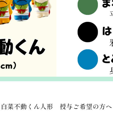
白菜不動くん人形 授与ご希望の方へ