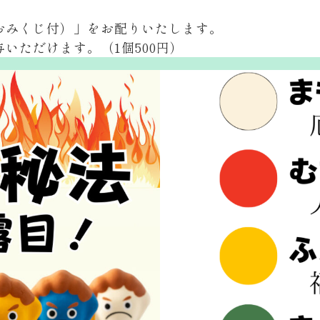
おみくじ付）」をお配りいたします。
いただけます。（1個500円）