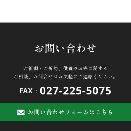
お問い合わせ
ご祈願・ご祈祷、供養やお寺に関する
ご相談、お問合せはお気軽にご連絡ください。
027-225-5075
FAX：
お問い合わせフォームはこちら