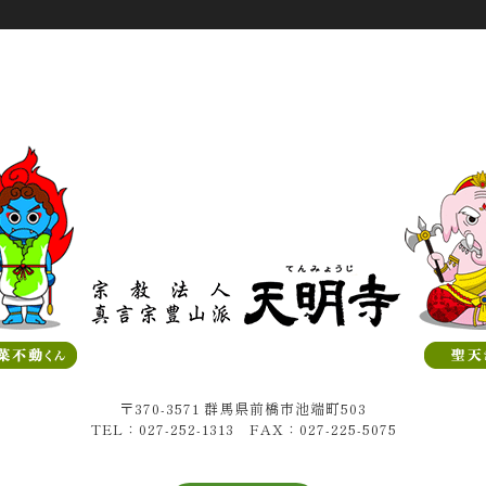
〒370-3571 群馬県前橋市池端町503
TEL：027-252-1313 FAX：027-225-5075