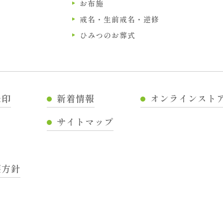
お布施
戒名・生前戒名・逆修
ひみつのお葬式
朱印
新着情報
オンラインスト
サイトマップ
護方針