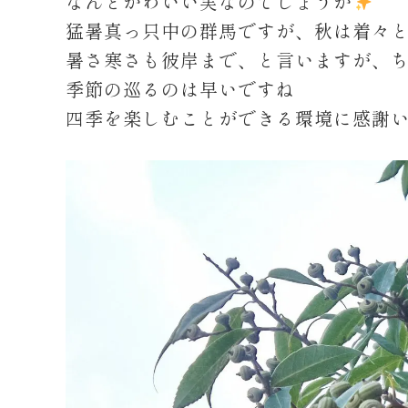
なんとかわいい実なのでしょうか
猛暑真っ只中の群馬ですが、秋は着々
暑さ寒さも彼岸まで、と言いますが、
季節の巡るのは早いですね
四季を楽しむことができる環境に感謝い