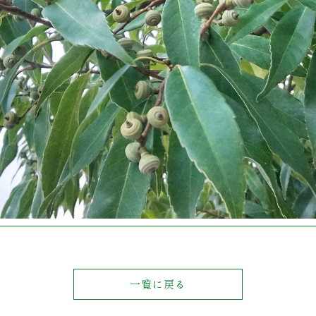
一覧に戻る