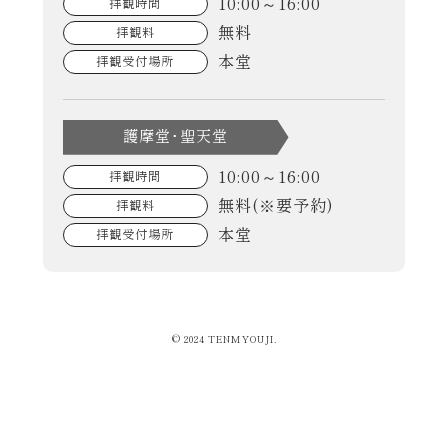
10:00～16:00
拝観時間
無料
拝観料
本堂
拝観受付場所
護摩堂･聖天堂
10:00～16:00
拝観時間
無料(※要予約)
拝観料
本堂
拝観受付場所
© 2024 TENMYOUJI.