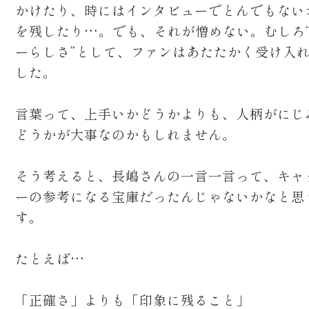
かけたり、時にはインタビューでとんでもない
を残したり…。でも、それが憎めない。むしろ
ーらしさ”として、ファンはあたたかく受け入
した。
言葉って、上手いかどうかよりも、人柄がにじ
どうかが大事なのかもしれません。
そう考えると、長嶋さんの一言一言って、キャ
ーの参考になる宝庫だったんじゃないかなと思
す。
たとえば…
「正確さ」よりも「印象に残ること」