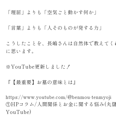
「理屈」よりも「空気ごと動かす何か」
「言葉」よりも「人そのものが発する力」
こうしたことを、長嶋さんは自然体で教えてく
に思います。
※YouTube更新しました！
『【最重要】お墓の意味とは』
https://www.youtube.com/@benmou-tenmyoji
①HPコラム/人間関係とお金に関する悩み(丸
YouTube)