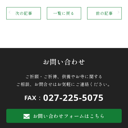
次の記事
一覧に戻る
前の記事
お問い合わせ
ご祈願・ご祈祷、供養やお寺に関する
ご相談、お問合せはお気軽にご連絡ください。
027-225-5075
FAX：
お問い合わせフォームはこちら