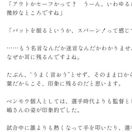
「アウトかセーフかって？ うーん、いわゆる
微妙なところですね」
「バットを振るというか、スパーン！って感じ
……もう名言なんだか迷言なんだかわかりませ
なぜか耳に残るんですよね。
たぶん、“うまく言おう”とせず、そのまま口か
葉だからこそ、印象に残るのだと思います。
ベンモウ個人としては、選手時代よりも監督と
嶋さんの姿が印象的でした。
試合中に誰よりも熱くなって手を叩いたり、選