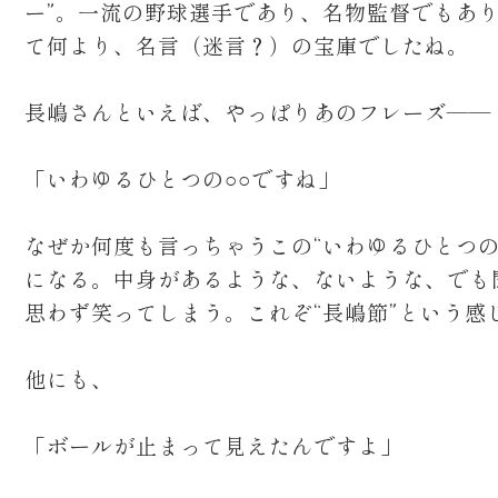
ー”。一流の野球選手であり、名物監督でもあ
て何より、名言（迷言？）の宝庫でしたね。
長嶋さんといえば、やっぱりあのフレーズ——
「いわゆるひとつの○○ですね」
なぜか何度も言っちゃうこの“いわゆるひとつの
になる。中身があるような、ないような、でも
思わず笑ってしまう。これぞ“長嶋節”という感
他にも、
「ボールが止まって見えたんですよ」