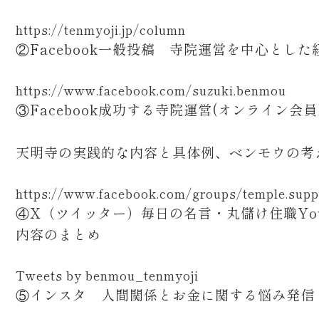
https://tenmyoji.jp/column
②Facebook一般投稿 寺院運営を中心とした
https://www.facebook.com/suzuki.benmou
③Facebook成功する寺院運営(オンライン会
天明寺の実践的な内容と具体例、ベンモウの考
https://www.facebook.com/groups/temple.supp
④X（ツイッター）毎日の名言・丸儲け住職You
内容のまとめ
Tweets by benmou_tenmyoji
⑤インスタ 人間関係とお金に関する悩み発