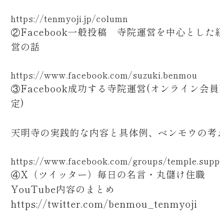
https://tenmyoji.jp/column
②Facebook一般投稿 寺院運営を中心とした
営の話
https://www.facebook.com/suzuki.benmou
③Facebook成功する寺院運営(オンライン会
定)
天明寺の実践的な内容と具体例、ベンモウの考
https://www.facebook.com/groups/temple.supp
④X（ツイッター）毎日の名言・丸儲け住職
YouTube内容のまとめ
https://twitter.com/benmou_tenmyoji