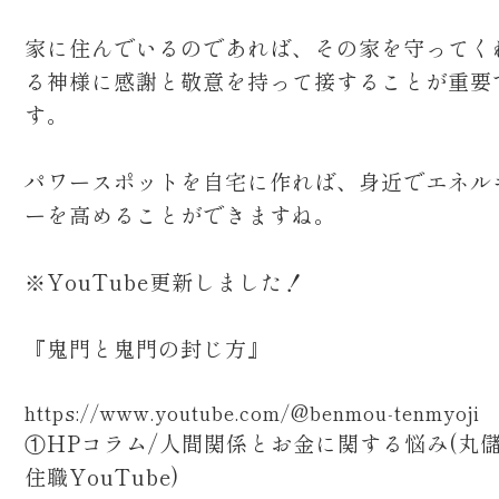
家に住んでいるのであれば、その家を守ってく
る神様に感謝と敬意を持って接することが重要
す。
パワースポットを自宅に作れば、身近でエネル
ーを高めることができますね。
※YouTube更新しました！
『鬼門と鬼門の封じ方』
https://www.youtube.com/@benmou-tenmyoji
①HPコラム/人間関係とお金に関する悩み(丸
住職YouTube)