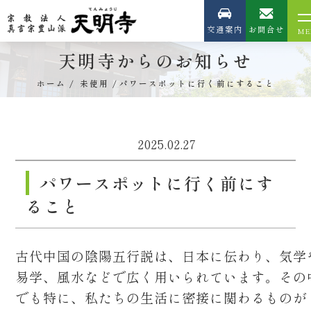
交通案内
お問合せ
天明寺からのお知らせ
ホーム
未使用
パワースポットに行く前にすること
2025.02.27
パワースポットに行く前にす
ること
古代中国の陰陽五行説は、日本に伝わり、気学
易学、風水などで広く用いられています。その
でも特に、私たちの生活に密接に関わるものが