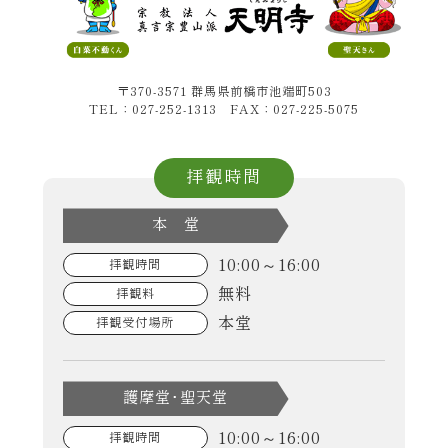
〒370-3571 群馬県前橋市池端町503
TEL：027-252-1313 FAX：027-225-5075
拝観時間
本 堂
10:00～16:00
拝観時間
無料
拝観料
本堂
拝観受付場所
護摩堂･聖天堂
10:00～16:00
拝観時間