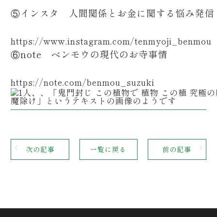
⑤インスタ 人間関係とお金に関する悩み発
https://www.instagram.com/tenmyoji_benmou
⑥note ベンモウの現代のお寺事情
https://note.com/benmou_suzuki
次の記事
一覧に戻る
前の記事