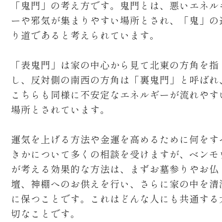
「鬼門」の考え方です。鬼門とは、悪いエネル
ーや邪気が集まりやすい場所とされ、「鬼」の
り道であると考えられています。
「表鬼門」は家の中心から見て北東の方角を指
し、反対側の南西の方角は「裏鬼門」と呼ばれ
こちらも同様に不安定なエネルギーが流れやす
場所とされています。
運気を上げる方法や金運を高めるために何をす
きかについて多くの相談を受けますが、ベンモ
が考える効果的な方法は、まずお墓参りやお仏
壇、神棚へのお供えを行い、さらに家の中を清
に保つことです。これはどんな人にも共通する
切なことです。