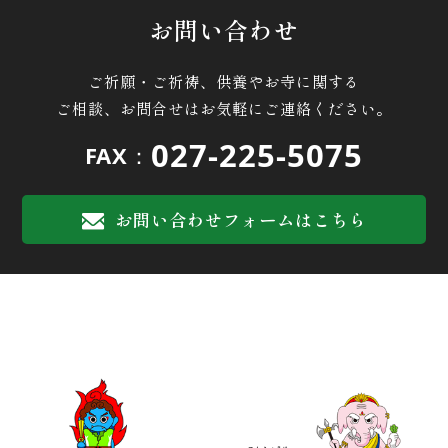
お問い合わせ
ご祈願・ご祈祷、供養やお寺に関する
ご相談、お問合せはお気軽にご連絡ください。
027-225-5075
FAX：
お問い合わせフォームはこちら