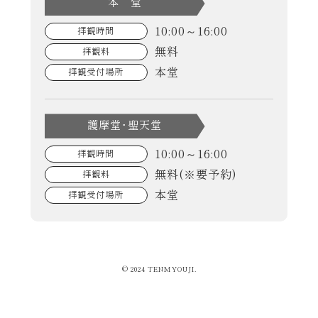
本 堂
10:00～16:00
拝観時間
無料
拝観料
本堂
拝観受付場所
護摩堂･聖天堂
10:00～16:00
拝観時間
無料(※要予約)
拝観料
本堂
拝観受付場所
© 2024 TENMYOUJI.