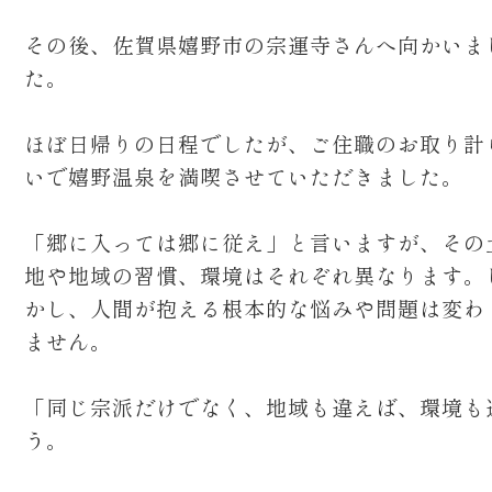
その後、佐賀県嬉野市の宗運寺さんへ向かいま
た。
ほぼ日帰りの日程でしたが、ご住職のお取り計
いで嬉野温泉を満喫させていただきました。
「郷に入っては郷に従え」と言いますが、その
地や地域の習慣、環境はそれぞれ異なります。
かし、人間が抱える根本的な悩みや問題は変わ
ません。
「同じ宗派だけでなく、地域も違えば、環境も
う。