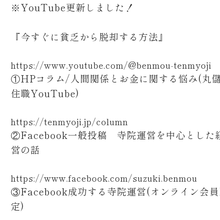
※YouTube更新しました！
『今すぐに貧乏から脱却する方法』
https://www.youtube.com/@benmou-tenmyoji
①HPコラム/人間関係とお金に関する悩み(丸
住職YouTube)
https://tenmyoji.jp/column
②Facebook一般投稿 寺院運営を中心とした
営の話
https://www.facebook.com/suzuki.benmou
③Facebook成功する寺院運営(オンライン会
定)