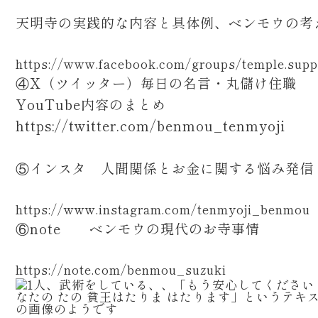
天明寺の実践的な内容と具体例、ベンモウの考
https://www.facebook.com/groups/temple.supp
④X（ツイッター）毎日の名言・丸儲け住職
YouTube内容のまとめ
https://twitter.com/benmou_tenmyoji
⑤インスタ 人間関係とお金に関する悩み発
https://www.instagram.com/tenmyoji_benmou
⑥note ベンモウの現代のお寺事情
https://note.com/benmou_suzuki