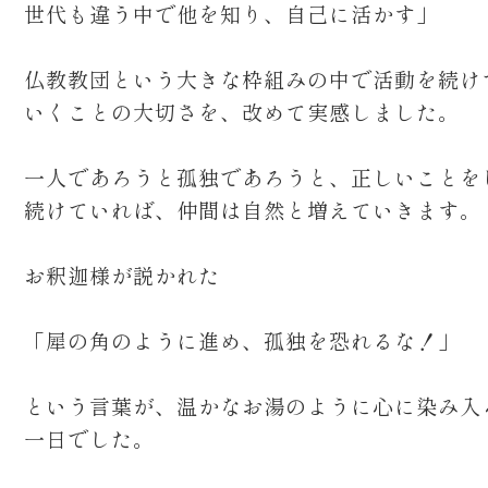
世代も違う中で他を知り、自己に活かす」
仏教教団という大きな枠組みの中で活動を続け
いくことの大切さを、改めて実感しました。
一人であろうと孤独であろうと、正しいことを
続けていれば、仲間は自然と増えていきます。
お釈迦様が説かれた
「犀の角のように進め、孤独を恐れるな！」
という言葉が、温かなお湯のように心に染み入
一日でした。