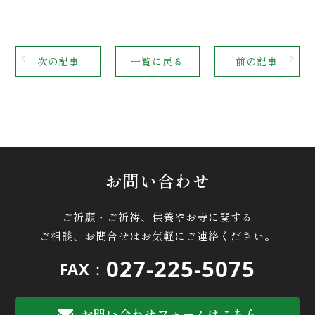
次の記事
一覧に戻る
前の記事
お問い合わせ
ご祈願・ご祈祷、供養やお寺に関する
ご相談、お問合せはお気軽にご連絡ください。
027-225-5075
FAX：
お問い合わせフォームはこちら