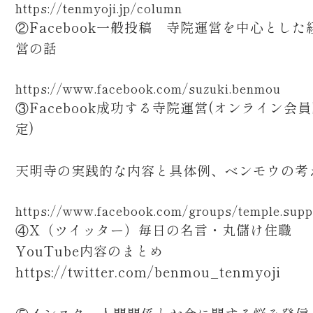
https://tenmyoji.jp/column
②Facebook一般投稿 寺院運営を中心とした
営の話
https://www.facebook.com/suzuki.benmou
③Facebook成功する寺院運営(オンライン会
定)
天明寺の実践的な内容と具体例、ベンモウの考
https://www.facebook.com/groups/temple.supp
④X（ツイッター）毎日の名言・丸儲け住職
YouTube内容のまとめ
https://twitter.com/benmou_tenmyoji