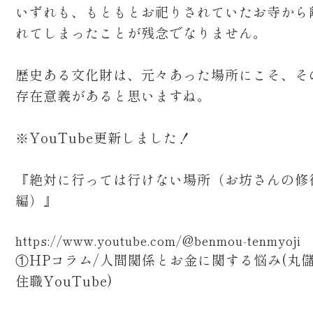
いずれも、もともとお祀りされていたお寺から
れてしまったことが残念でなりません。
歴史ある文化財は、元々あった場所にこそ、そ
存在意義があると思いますね。
※YouTube更新しました！
『絶対に行っては行けない場所（お坊さんの修
編）』
https://www.youtube.com/@benmou-tenmyoji
①HPコラム/人間関係とお金に関する悩み(丸
住職YouTube)