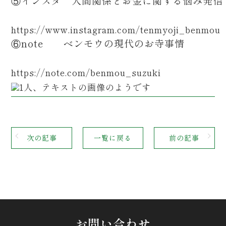
⑤インスタ 人間関係とお金に関する悩み発
https://www.instagram.com/tenmyoji_benmou
⑥note ベンモウの現代のお寺事情
https://note.com/benmou_suzuki
次の記事
一覧に戻る
前の記事
お問い合わせ