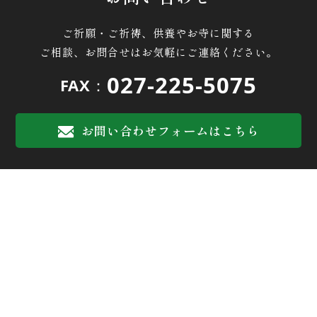
ご祈願・ご祈祷、供養やお寺に関する
ご相談、お問合せはお気軽にご連絡ください。
027-225-5075
FAX：
お問い合わせフォームはこちら